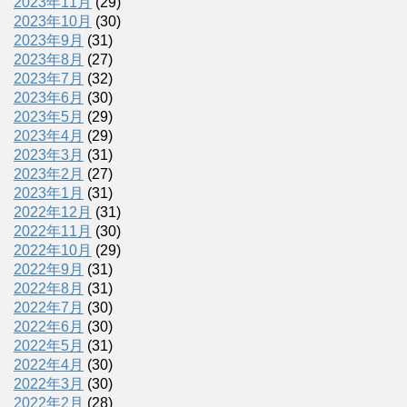
2023年11月
(29)
2023年10月
(30)
2023年9月
(31)
2023年8月
(27)
2023年7月
(32)
2023年6月
(30)
2023年5月
(29)
2023年4月
(29)
2023年3月
(31)
2023年2月
(27)
2023年1月
(31)
2022年12月
(31)
2022年11月
(30)
2022年10月
(29)
2022年9月
(31)
2022年8月
(31)
2022年7月
(30)
2022年6月
(30)
2022年5月
(31)
2022年4月
(30)
2022年3月
(30)
2022年2月
(28)