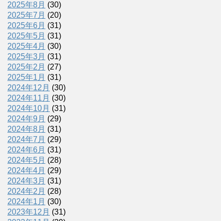
2025年8月
(30)
2025年7月
(20)
2025年6月
(31)
2025年5月
(31)
2025年4月
(30)
2025年3月
(31)
2025年2月
(27)
2025年1月
(31)
2024年12月
(30)
2024年11月
(30)
2024年10月
(31)
2024年9月
(29)
2024年8月
(31)
2024年7月
(29)
2024年6月
(31)
2024年5月
(28)
2024年4月
(29)
2024年3月
(31)
2024年2月
(28)
2024年1月
(30)
2023年12月
(31)