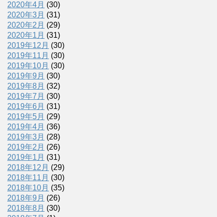
2020年4月
(30)
2020年3月
(31)
2020年2月
(29)
2020年1月
(31)
2019年12月
(30)
2019年11月
(30)
2019年10月
(30)
2019年9月
(30)
2019年8月
(32)
2019年7月
(30)
2019年6月
(31)
2019年5月
(29)
2019年4月
(36)
2019年3月
(28)
2019年2月
(26)
2019年1月
(31)
2018年12月
(29)
2018年11月
(30)
2018年10月
(35)
2018年9月
(26)
2018年8月
(30)