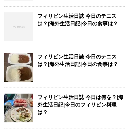
フィリピン生活日誌 今日のテニス
は？|海外生活日記|今日の食事は？
フィリピン生活日誌 今日のテニス
は？|海外生活日記|今日の食事は？
フィリピン生活日誌 今日は何を？|海
外生活日記|今日のフィリピン料理
は？