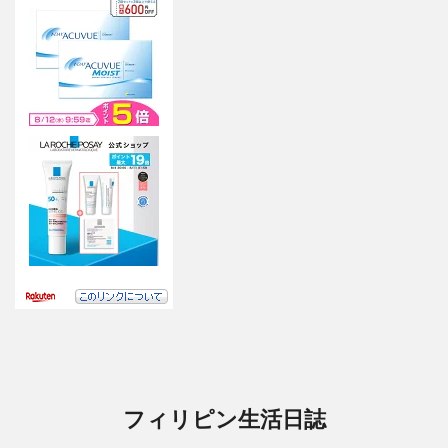
フィリピン生活日誌