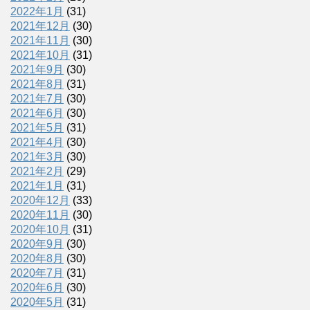
2022年1月
(31)
2021年12月
(30)
2021年11月
(30)
2021年10月
(31)
2021年9月
(30)
2021年8月
(31)
2021年7月
(30)
2021年6月
(30)
2021年5月
(31)
2021年4月
(30)
2021年3月
(30)
2021年2月
(29)
2021年1月
(31)
2020年12月
(33)
2020年11月
(30)
2020年10月
(31)
2020年9月
(30)
2020年8月
(30)
2020年7月
(31)
2020年6月
(30)
2020年5月
(31)