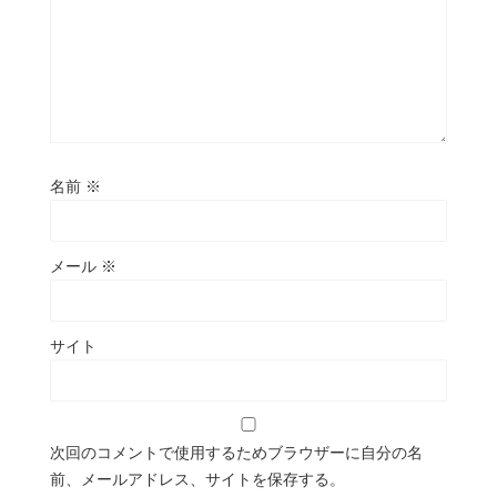
名前
※
メール
※
サイト
次回のコメントで使用するためブラウザーに自分の名
前、メールアドレス、サイトを保存する。