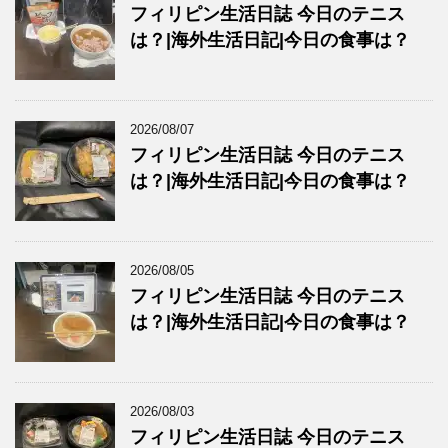
フィリピン生活日誌 今日のテニス
は？|海外生活日記|今日の食事は？
2026/08/07
フィリピン生活日誌 今日のテニス
は？|海外生活日記|今日の食事は？
2026/08/05
フィリピン生活日誌 今日のテニス
は？|海外生活日記|今日の食事は？
2026/08/03
フィリピン生活日誌 今日のテニス