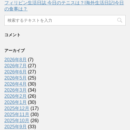
フィリピン生活日誌 今日のテニスは？|海外生活日記|今日
の食事は？
コメント
アーカイブ
2026年8月
(7)
2026年7月
(27)
2026年6月
(27)
2026年5月
(25)
2026年4月
(30)
2026年3月
(34)
2026年2月
(26)
2026年1月
(30)
2025年12月
(17)
2025年11月
(30)
2025年10月
(26)
2025年9月
(33)