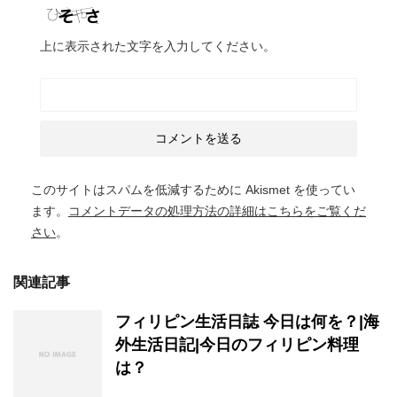
上に表示された文字を入力してください。
このサイトはスパムを低減するために Akismet を使ってい
ます。
コメントデータの処理方法の詳細はこちらをご覧くだ
さい
。
関連記事
フィリピン生活日誌 今日は何を？|海
外生活日記|今日のフィリピン料理
は？