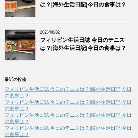
は？|海外生活日記|今日の食事は？
2026/08/02
フィリピン生活日誌 今日のテニス
は？|海外生活日記|今日の食事は？
最近の投稿
フィリピン生活日誌 今日のテニスは？|海外生活日記|今日
の食事は？
フィリピン生活日誌 今日のテニスは？|海外生活日記|今日
の食事は？
フィリピン生活日誌 今日のテニスは？|海外生活日記|今日
の食事は？
フィリピン生活日誌 今日のテニスは？|海外生活日記|今日
の食事は？