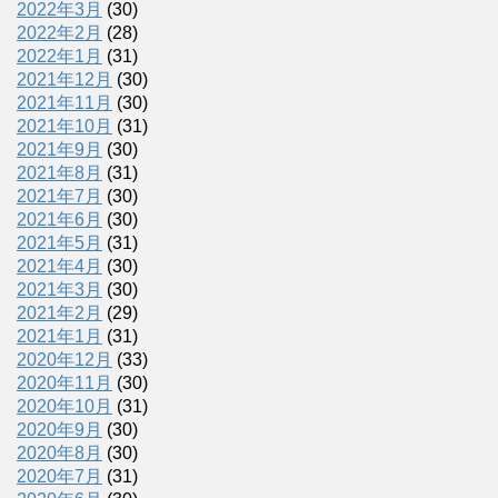
2022年3月
(30)
2022年2月
(28)
2022年1月
(31)
2021年12月
(30)
2021年11月
(30)
2021年10月
(31)
2021年9月
(30)
2021年8月
(31)
2021年7月
(30)
2021年6月
(30)
2021年5月
(31)
2021年4月
(30)
2021年3月
(30)
2021年2月
(29)
2021年1月
(31)
2020年12月
(33)
2020年11月
(30)
2020年10月
(31)
2020年9月
(30)
2020年8月
(30)
2020年7月
(31)