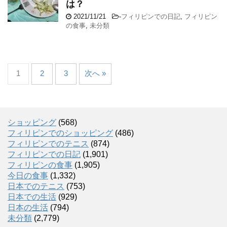
は？
2021/11/21
-
フィリピンでの日記
,
フィリピン
の食事
,
未分類
1
2
3
次へ »
ショッピング
(568)
フィリピンでのショッピング
(486)
フィリピンでのテニス
(874)
フィリピンでの日記
(1,901)
フィリピンの食事
(1,905)
今日の食事
(1,332)
日本でのテニス
(753)
日本での生活
(929)
日本の生活
(794)
未分類
(2,779)