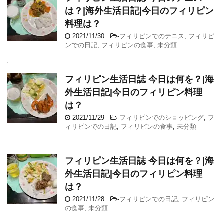
は？|海外生活日記|今日のフィリピン
料理は？
2021/11/30
-
フィリピンでのテニス
,
フィリピ
ンでの日記
,
フィリピンの食事
,
未分類
フィリピン生活日誌 今日は何を？|海
外生活日記|今日のフィリピン料理
は？
2021/11/29
-
フィリピンでのショッピング
,
フ
ィリピンでの日記
,
フィリピンの食事
,
未分類
フィリピン生活日誌 今日は何を？|海
外生活日記|今日のフィリピン料理
は？
2021/11/28
-
フィリピンでの日記
,
フィリピン
の食事
,
未分類