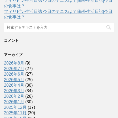
フィリピン生活日誌 今日のテニスは？|海外生活日記|今日
の食事は？
フィリピン生活日誌 今日のテニスは？|海外生活日記|今日
の食事は？
コメント
アーカイブ
2026年8月
(9)
2026年7月
(27)
2026年6月
(27)
2026年5月
(25)
2026年4月
(30)
2026年3月
(34)
2026年2月
(26)
2026年1月
(30)
2025年12月
(17)
2025年11月
(30)