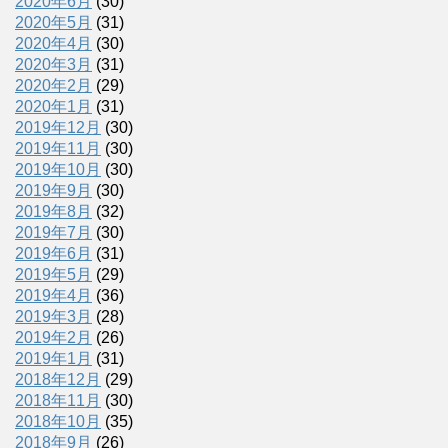
2020年6月
(30)
2020年5月
(31)
2020年4月
(30)
2020年3月
(31)
2020年2月
(29)
2020年1月
(31)
2019年12月
(30)
2019年11月
(30)
2019年10月
(30)
2019年9月
(30)
2019年8月
(32)
2019年7月
(30)
2019年6月
(31)
2019年5月
(29)
2019年4月
(36)
2019年3月
(28)
2019年2月
(26)
2019年1月
(31)
2018年12月
(29)
2018年11月
(30)
2018年10月
(35)
2018年9月
(26)