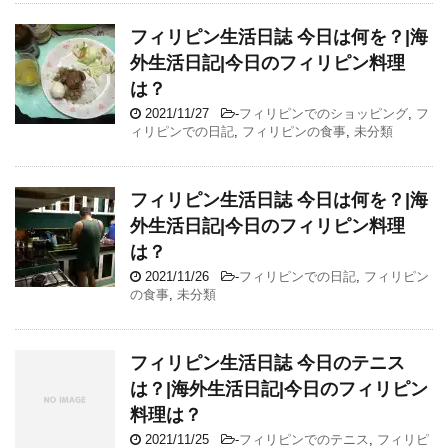
フィリピン生活日誌 今日は何を？|海
外生活日記|今日のフィリピン料理
は？
2021/11/27
-
フィリピンでのショッピング
,
フ
ィリピンでの日記
,
フィリピンの食事
,
未分類
フィリピン生活日誌 今日は何を？|海
外生活日記|今日のフィリピン料理
は？
2021/11/26
-
フィリピンでの日記
,
フィリピン
の食事
,
未分類
フィリピン生活日誌 今日のテニス
は？|海外生活日記|今日のフィリピン
料理は？
2021/11/25
-
フィリピンでのテニス
,
フィリピ