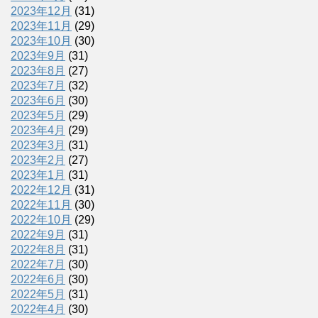
2023年12月
(31)
2023年11月
(29)
2023年10月
(30)
2023年9月
(31)
2023年8月
(27)
2023年7月
(32)
2023年6月
(30)
2023年5月
(29)
2023年4月
(29)
2023年3月
(31)
2023年2月
(27)
2023年1月
(31)
2022年12月
(31)
2022年11月
(30)
2022年10月
(29)
2022年9月
(31)
2022年8月
(31)
2022年7月
(30)
2022年6月
(30)
2022年5月
(31)
2022年4月
(30)