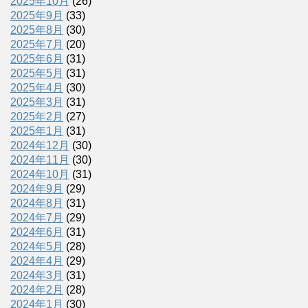
2025年10月
(26)
2025年9月
(33)
2025年8月
(30)
2025年7月
(20)
2025年6月
(31)
2025年5月
(31)
2025年4月
(30)
2025年3月
(31)
2025年2月
(27)
2025年1月
(31)
2024年12月
(30)
2024年11月
(30)
2024年10月
(31)
2024年9月
(29)
2024年8月
(31)
2024年7月
(29)
2024年6月
(31)
2024年5月
(28)
2024年4月
(29)
2024年3月
(31)
2024年2月
(28)
2024年1月
(30)