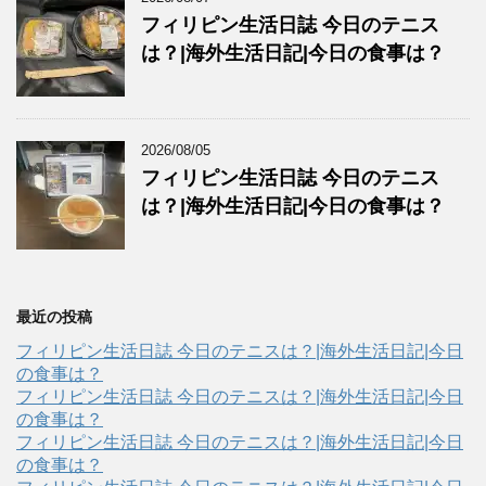
フィリピン生活日誌 今日のテニス
は？|海外生活日記|今日の食事は？
2026/08/05
フィリピン生活日誌 今日のテニス
は？|海外生活日記|今日の食事は？
最近の投稿
フィリピン生活日誌 今日のテニスは？|海外生活日記|今日
の食事は？
フィリピン生活日誌 今日のテニスは？|海外生活日記|今日
の食事は？
フィリピン生活日誌 今日のテニスは？|海外生活日記|今日
の食事は？