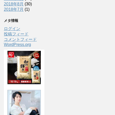
2018年8月
(30)
2018年7月
(1)
メタ情報
ログイン
投稿フィード
コメントフィード
WordPress.org