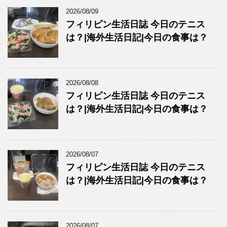
2026/08/09
フィリピン生活日誌 今日のテニス
は？|海外生活日記|今日の食事は？
2026/08/08
フィリピン生活日誌 今日のテニス
は？|海外生活日記|今日の食事は？
2026/08/07
フィリピン生活日誌 今日のテニス
は？|海外生活日記|今日の食事は？
2026/08/07