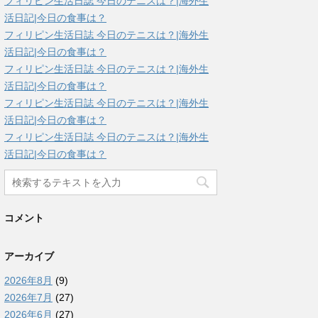
フィリピン生活日誌 今日のテニスは？|海外生
活日記|今日の食事は？
フィリピン生活日誌 今日のテニスは？|海外生
活日記|今日の食事は？
フィリピン生活日誌 今日のテニスは？|海外生
活日記|今日の食事は？
フィリピン生活日誌 今日のテニスは？|海外生
活日記|今日の食事は？
フィリピン生活日誌 今日のテニスは？|海外生
活日記|今日の食事は？
コメント
アーカイブ
2026年8月
(9)
2026年7月
(27)
2026年6月
(27)