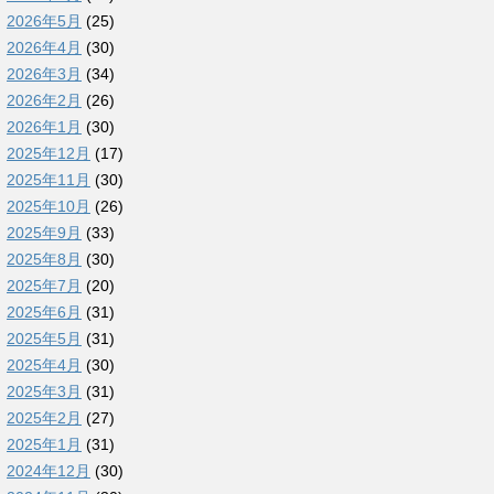
2026年5月
(25)
2026年4月
(30)
2026年3月
(34)
2026年2月
(26)
2026年1月
(30)
2025年12月
(17)
2025年11月
(30)
2025年10月
(26)
2025年9月
(33)
2025年8月
(30)
2025年7月
(20)
2025年6月
(31)
2025年5月
(31)
2025年4月
(30)
2025年3月
(31)
2025年2月
(27)
2025年1月
(31)
2024年12月
(30)