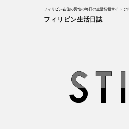
フィリピン在住の男性の毎日の生活情報サイトで
フィリピン生活日誌