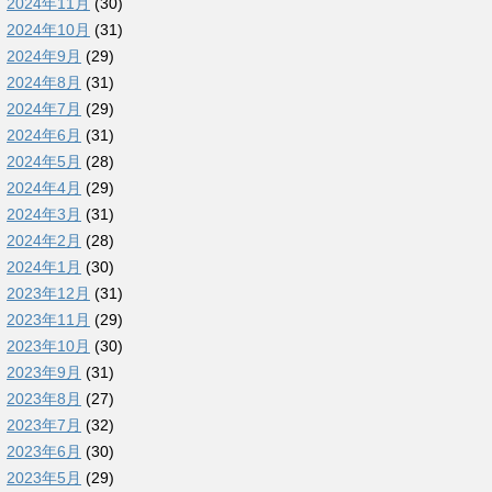
2024年11月
(30)
2024年10月
(31)
2024年9月
(29)
2024年8月
(31)
2024年7月
(29)
2024年6月
(31)
2024年5月
(28)
2024年4月
(29)
2024年3月
(31)
2024年2月
(28)
2024年1月
(30)
2023年12月
(31)
2023年11月
(29)
2023年10月
(30)
2023年9月
(31)
2023年8月
(27)
2023年7月
(32)
2023年6月
(30)
2023年5月
(29)