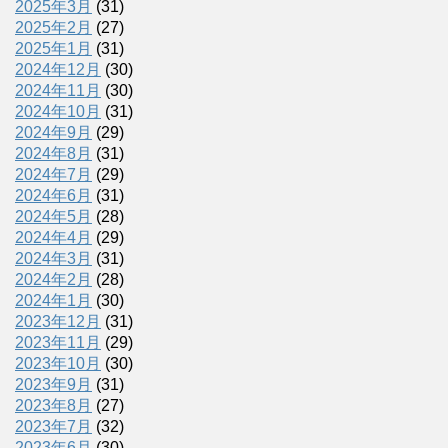
2025年3月
(31)
2025年2月
(27)
2025年1月
(31)
2024年12月
(30)
2024年11月
(30)
2024年10月
(31)
2024年9月
(29)
2024年8月
(31)
2024年7月
(29)
2024年6月
(31)
2024年5月
(28)
2024年4月
(29)
2024年3月
(31)
2024年2月
(28)
2024年1月
(30)
2023年12月
(31)
2023年11月
(29)
2023年10月
(30)
2023年9月
(31)
2023年8月
(27)
2023年7月
(32)
2023年6月
(30)