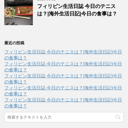
フィリピン生活日誌 今日のテニス
は？|海外生活日記|今日の食事は？
最近の投稿
フィリピン生活日誌 今日のテニスは？|海外生活日記|今日
の食事は？
フィリピン生活日誌 今日のテニスは？|海外生活日記|今日
の食事は？
フィリピン生活日誌 今日のテニスは？|海外生活日記|今日
の食事は？
フィリピン生活日誌 今日のテニスは？|海外生活日記|今日
の食事は？
フィリピン生活日誌 今日のテニスは？|海外生活日記|今日
の食事は？