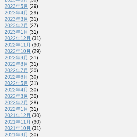
2023年5月
(29)
2023年4月
(29)
2023年3月
(31)
2023年2月
(27)
2023年1月
(31)
2022年12月
(31)
2022年11月
(30)
2022年10月
(29)
2022年9月
(31)
2022年8月
(31)
2022年7月
(30)
2022年6月
(30)
2022年5月
(31)
2022年4月
(30)
2022年3月
(30)
2022年2月
(28)
2022年1月
(31)
2021年12月
(30)
2021年11月
(30)
2021年10月
(31)
2021年9月
(30)