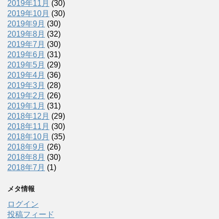
2019年11月
(30)
2019年10月
(30)
2019年9月
(30)
2019年8月
(32)
2019年7月
(30)
2019年6月
(31)
2019年5月
(29)
2019年4月
(36)
2019年3月
(28)
2019年2月
(26)
2019年1月
(31)
2018年12月
(29)
2018年11月
(30)
2018年10月
(35)
2018年9月
(26)
2018年8月
(30)
2018年7月
(1)
メタ情報
ログイン
投稿フィード