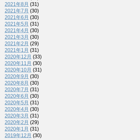
2021年8月
(31)
2021年7月
(30)
2021年6月
(30)
2021年5月
(31)
2021年4月
(30)
2021年3月
(30)
2021年2月
(29)
2021年1月
(31)
2020年12月
(33)
2020年11月
(30)
2020年10月
(31)
2020年9月
(30)
2020年8月
(30)
2020年7月
(31)
2020年6月
(30)
2020年5月
(31)
2020年4月
(30)
2020年3月
(31)
2020年2月
(29)
2020年1月
(31)
2019年12月
(30)