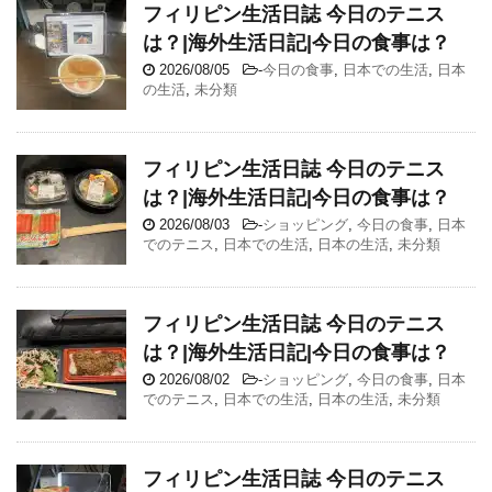
フィリピン生活日誌 今日のテニス
は？|海外生活日記|今日の食事は？
2026/08/05
-
今日の食事
,
日本での生活
,
日本
の生活
,
未分類
フィリピン生活日誌 今日のテニス
は？|海外生活日記|今日の食事は？
2026/08/03
-
ショッピング
,
今日の食事
,
日本
でのテニス
,
日本での生活
,
日本の生活
,
未分類
フィリピン生活日誌 今日のテニス
は？|海外生活日記|今日の食事は？
2026/08/02
-
ショッピング
,
今日の食事
,
日本
でのテニス
,
日本での生活
,
日本の生活
,
未分類
フィリピン生活日誌 今日のテニス