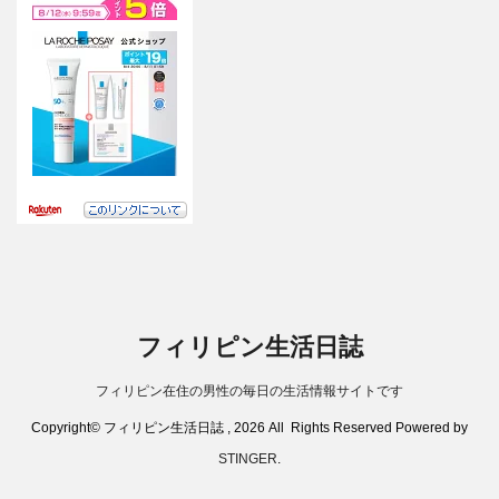
フィリピン生活日誌
フィリピン在住の男性の毎日の生活情報サイトです
Copyright© フィリピン生活日誌 , 2026 All Rights Reserved Powered by
STINGER
.