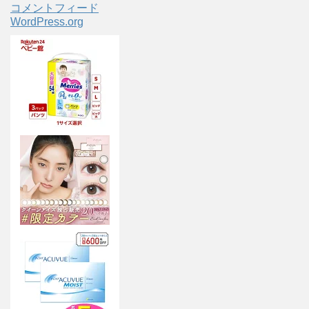
コメントフィード
WordPress.org