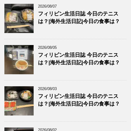
2026/08/07
フィリピン生活日誌 今日のテニス
は？|海外生活日記|今日の食事は？
2026/08/05
フィリピン生活日誌 今日のテニス
は？|海外生活日記|今日の食事は？
2026/08/03
フィリピン生活日誌 今日のテニス
は？|海外生活日記|今日の食事は？
2026/08/02