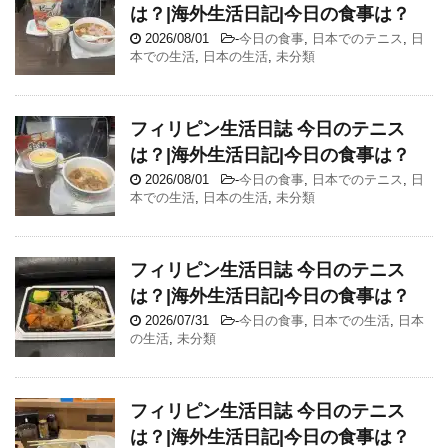
は？|海外生活日記|今日の食事は？
2026/08/01
-
今日の食事
,
日本でのテニス
,
日
本での生活
,
日本の生活
,
未分類
フィリピン生活日誌 今日のテニス
は？|海外生活日記|今日の食事は？
2026/08/01
-
今日の食事
,
日本でのテニス
,
日
本での生活
,
日本の生活
,
未分類
フィリピン生活日誌 今日のテニス
は？|海外生活日記|今日の食事は？
2026/07/31
-
今日の食事
,
日本での生活
,
日本
の生活
,
未分類
フィリピン生活日誌 今日のテニス
は？|海外生活日記|今日の食事は？