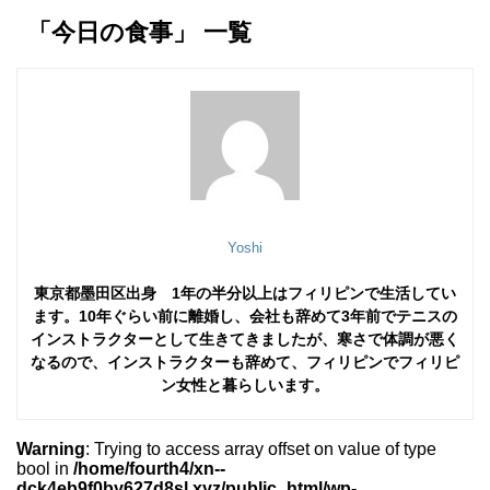
「今日の食事」 一覧
Yoshi
東京都墨田区出身 1年の半分以上はフィリピンで生活してい
ます。
10年ぐらい前に離婚し、会社も辞めて3年前でテニスの
インストラクターとして生きてきましたが、寒さで体調が悪く
なるので、インストラクターも辞めて、フィリピンでフィリピ
ン女性と暮らしいます。
Warning
: Trying to access array offset on value of type
bool in
/home/fourth4/xn--
dck4eb9f0by627d8sl.xyz/public_html/wp-