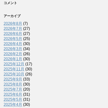
コメント
アーカイブ
2026年8月
(7)
2026年7月
(27)
2026年6月
(27)
2026年5月
(25)
2026年4月
(30)
2026年3月
(34)
2026年2月
(26)
2026年1月
(30)
2025年12月
(17)
2025年11月
(30)
2025年10月
(26)
2025年9月
(33)
2025年8月
(30)
2025年7月
(20)
2025年6月
(31)
2025年5月
(31)
2025年4月
(30)