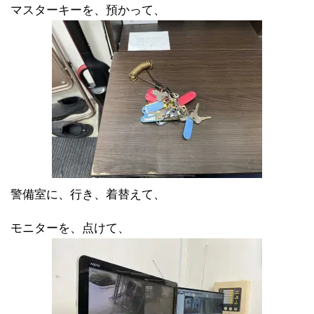
マスターキーを、預かって、
警備室に、行き、着替えて、
モニターを、点けて、