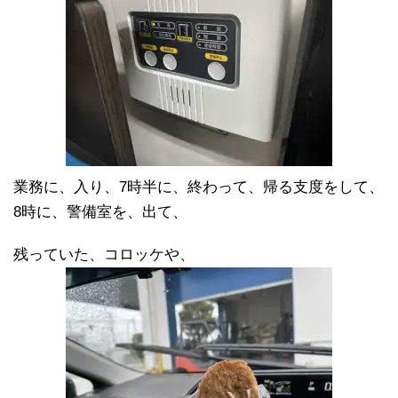
業務に、入り、7時半に、終わって、帰る支度をして、
8時に、警備室を、出て、
残っていた、コロッケや、