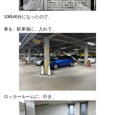
10時40分になったので、
車を、駐車場に、入れて、
ロッカールームに、行き、