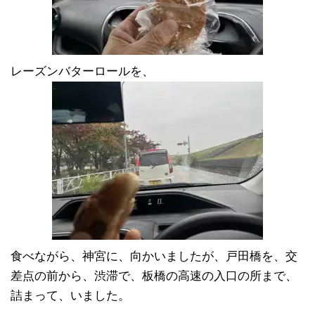
レーズンバターロールを、
食べながら、神宮に、向かいましたが、戸田橋を、交
差点の前から、渋滞で、板橋の高速の入口の所まで、
詰まって、いました。