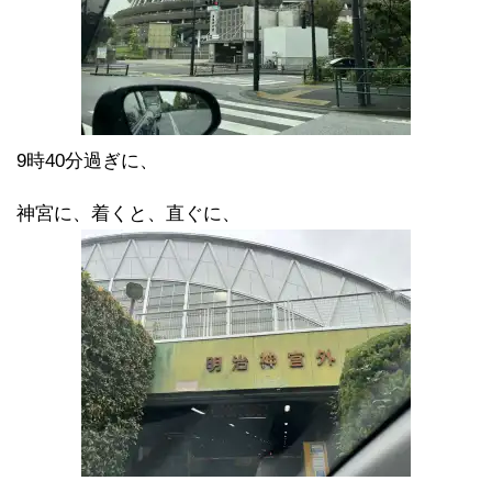
9時40分過ぎに、
神宮に、着くと、直ぐに、