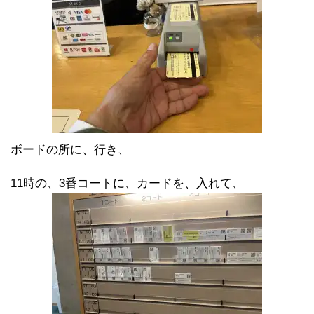
ボードの所に、行き、
11時の、3番コートに、カードを、入れて、