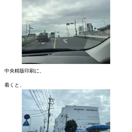
中央精版印刷に、
着くと、