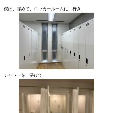
僕は、辞めて、ロッカールームに、行き、
シャワーを、浴びて、