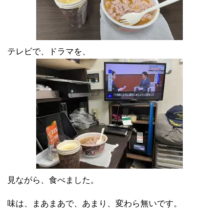
テレビで、ドラマを、
見ながら、食べました。
味は、まあまあで、あまり、変わら無いです。