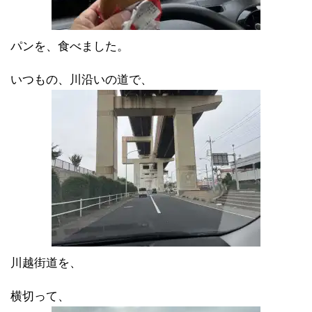
パンを、食べました。
いつもの、川沿いの道で、
川越街道を、
横切って、