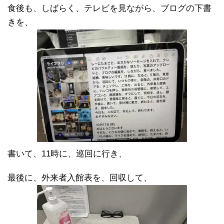
食後も、しばらく、テレビを見ながら、ブログの下書
きを、
書いて、11時に、巡回に行き、
最後に、外来者入館表を、回収して、