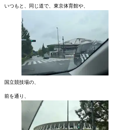
いつもと、同じ道で、東京体育館や、
国立競技場の、
前を通り、