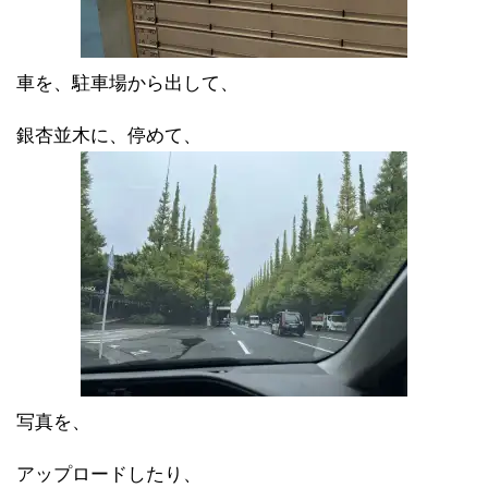
車を、駐車場から出して、
銀杏並木に、停めて、
写真を、
アップロードしたり、