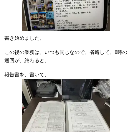
書き始めました。
この後の業務は、いつも同じなので、省略して、8時の
巡回が、終わると、
報告書を、書いて、