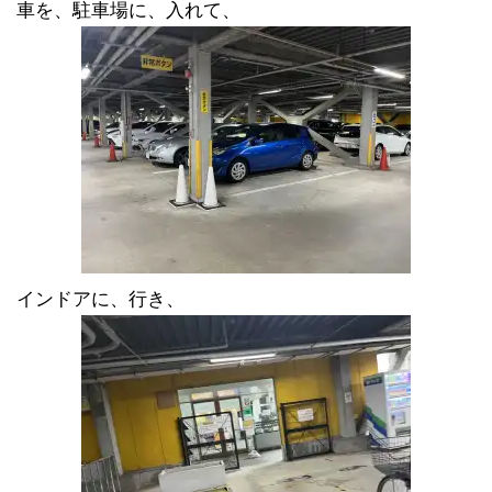
車を、駐車場に、入れて、
インドアに、行き、