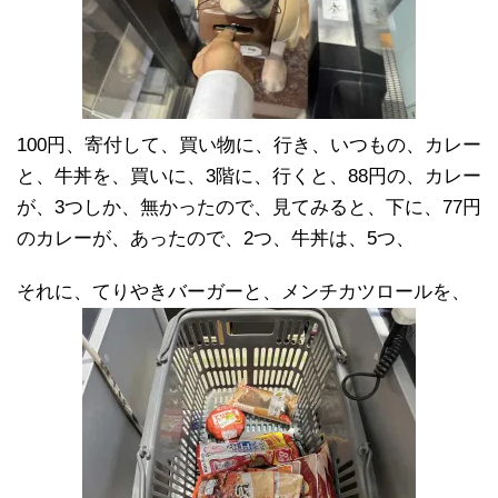
100円、寄付して、買い物に、行き、いつもの、カレー
と、牛丼を、買いに、3階に、行くと、88円の、カレー
が、3つしか、無かったので、見てみると、下に、77円
のカレーが、あったので、2つ、牛丼は、5つ、
それに、てりやきバーガーと、メンチカツロールを、