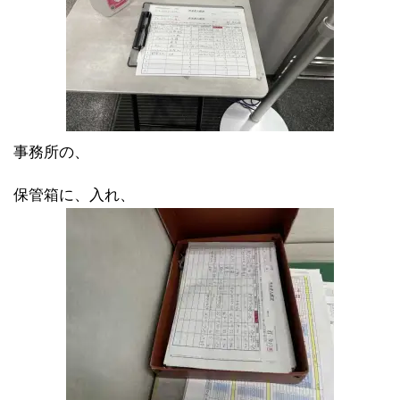
事務所の、
保管箱に、入れ、