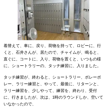
着替えて、車に、戻り、荷物を持って、ロビーに、行
くと、石井さんが、居たので、チャイムが、鳴ると、
直ぐに、コートに、入り、荷物を置くと、いつもの様
に、ショートラリーの、タッチ練習に、入りました。
タッチ練習が、終わると、ショートラリー、ボレーボ
レー、ラリー練習と、やって、最後に、リターンと、
ラリー練習を、少しやって、練習を、終わり、受付
に、行きましたが、次は、1時のラウンドしか、空いて
いなかったので、