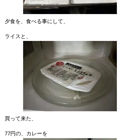
夕食を、食べる事にして、
ライスと、
買って来た、
77円の、カレーを