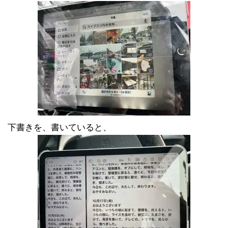
下書きを、書いていると、