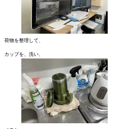
荷物を整理して、
カップを、洗い、