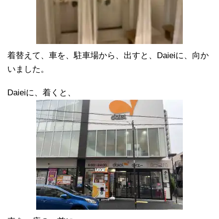
着替えて、車を、駐車場から、出すと、Daieiに、向か
いました。
Daieiに、着くと、