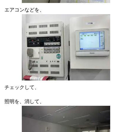
エアコンなどを、
チェックして、
照明を、消して、