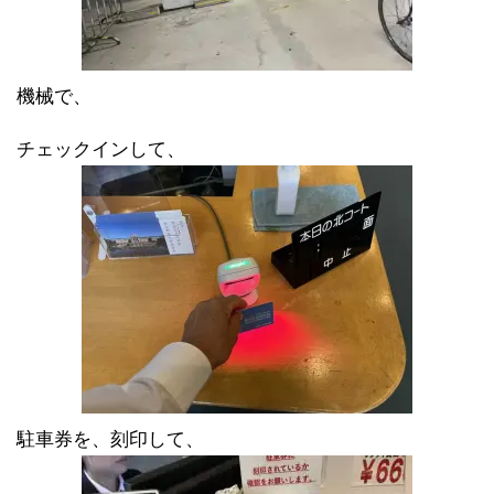
機械で、
チェックインして、
駐車券を、刻印して、