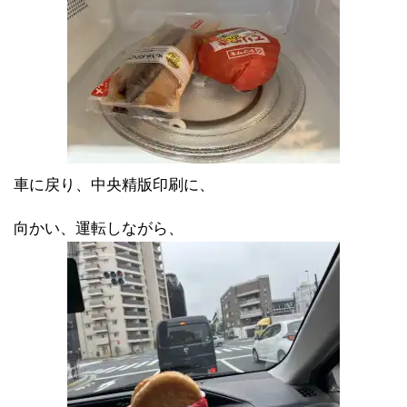
車に戻り、中央精版印刷に、
向かい、運転しながら、