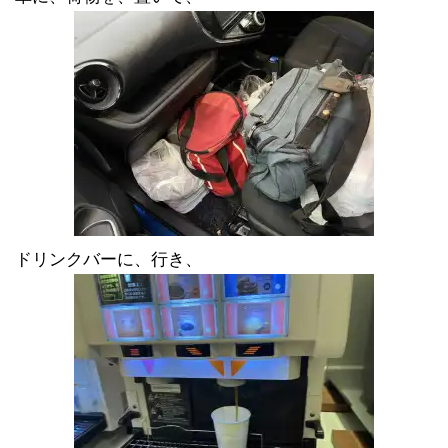
ドリンクバーに、行き、