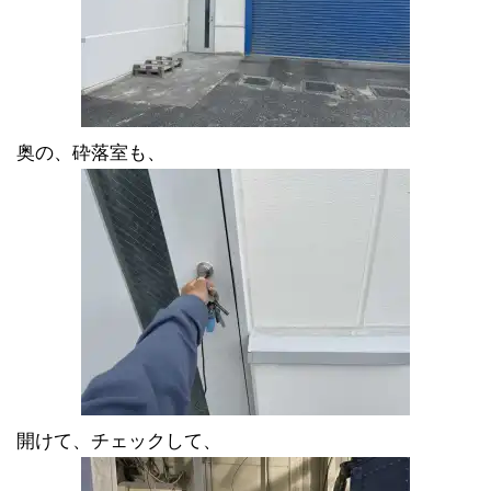
奥の、砕落室も、
開けて、チェックして、