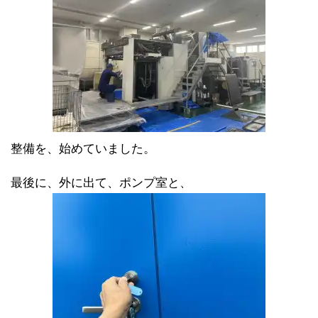
整備を、始めていました。
最後に、外に出て、ポンプ室と、