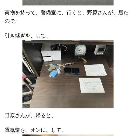
荷物を持って、警備室に、行くと、野原さんが、居た
ので、
引き継ぎを、して、
野原さんが、帰ると、
電気錠を、オンに、して、