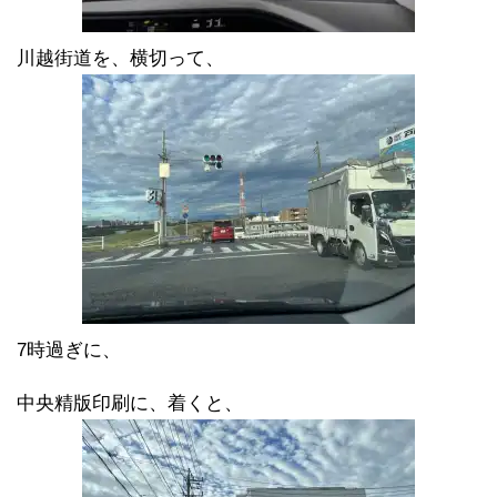
川越街道を、横切って、
7時過ぎに、
中央精版印刷に、着くと、