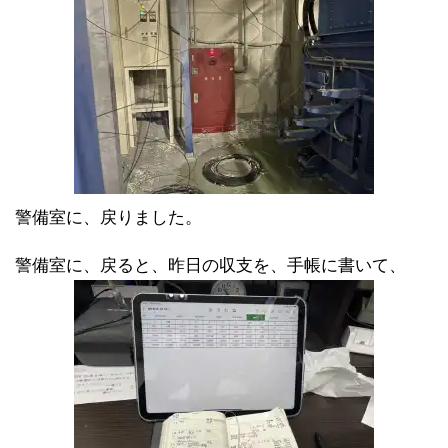
警備室に、戻りました。
警備室に、戻ると、昨日の収支を、手帳に書いて、