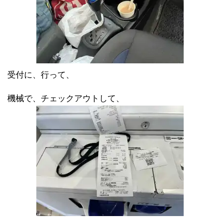
受付に、行って、
機械で、チェックアウトして、