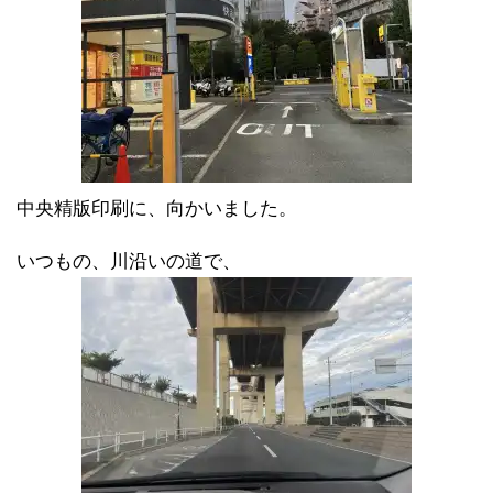
中央精版印刷に、向かいました。
いつもの、川沿いの道で、