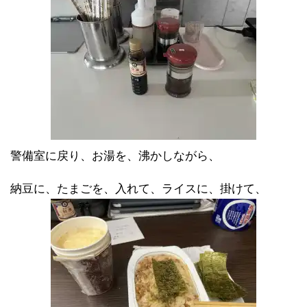
警備室に戻り、お湯を、沸かしながら、
納豆に、たまごを、入れて、ライスに、掛けて、