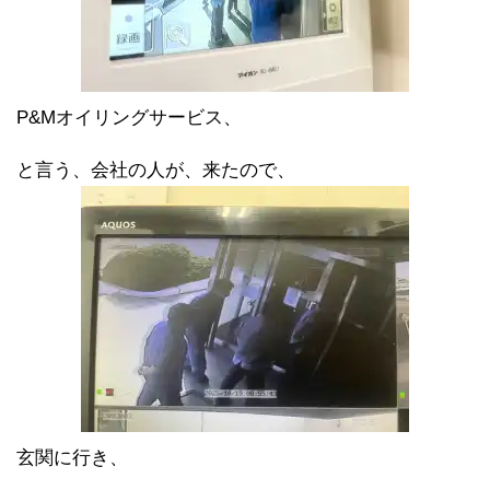
P&Mオイリングサービス、
と言う、会社の人が、来たので、
玄関に行き、