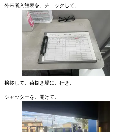
外来者入館表を、チェックして、
挨拶して、荷捌き場に、行き、
シャッターを、開けて、