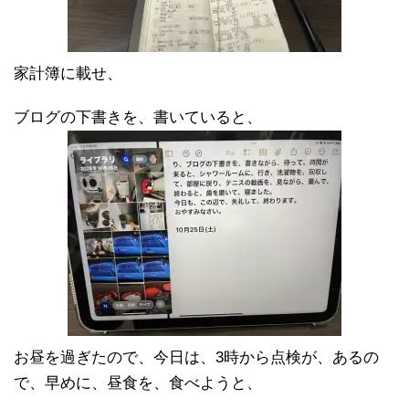
家計簿に載せ、
ブログの下書きを、書いていると、
お昼を過ぎたので、今日は、3時から点検が、あるの
で、早めに、昼食を、食べようと、