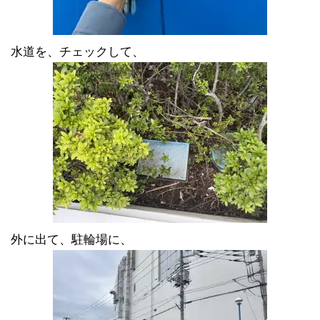
水道を、チェックして、
外に出て、駐輪場に、