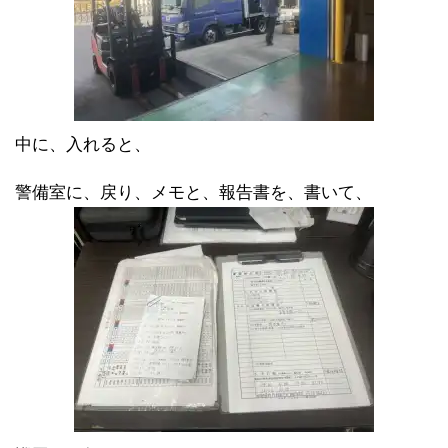
中に、入れると、
警備室に、戻り、メモと、報告書を、書いて、