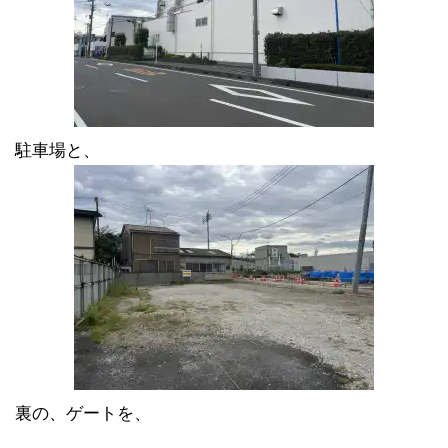
駐車場と、
裏の、ゲートを、