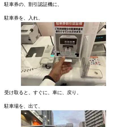
駐車券の、割引認証機に、
駐車券を、入れ、
受け取ると、すぐに、車に、戻り、
駐車場を、出て、