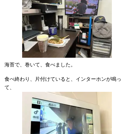
海苔で、巻いて、食べました。
食べ終わり、片付けていると、インターホンが鳴っ
て、