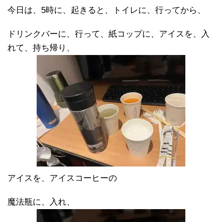
今日は、5時に、起きると、トイレに、行ってから、
ドリンクバーに、行って、紙コップに、アイスを、入
れて、持ち帰り、
アイスを、アイスコーヒーの
魔法瓶に、入れ、