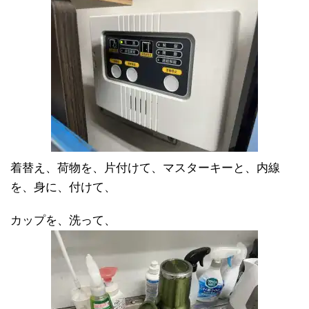
着替え、荷物を、片付けて、マスターキーと、内線
を、身に、付けて、
カップを、洗って、