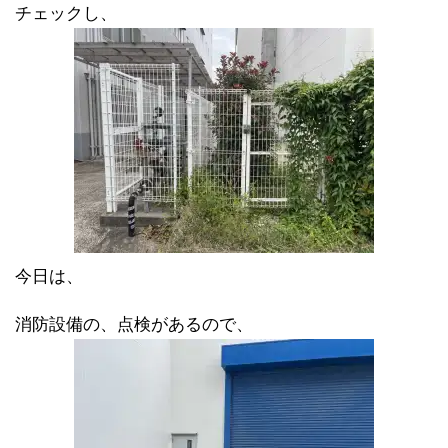
チェックし、
今日は、
消防設備の、点検があるので、