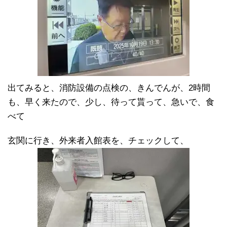
出てみると、消防設備の点検の、きんでんが、2時間
も、早く来たので、少し、待って貰って、急いで、食
べて
玄関に行き、外来者入館表を、チェックして、