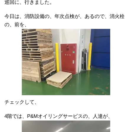
巡回に、行きました。
今日は、消防設備の、年次点検が、あるので、消火栓
の、前を、
チェックして、
4階では、P&Mオイリングサービスの、人達が、