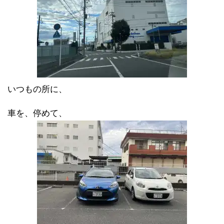
いつもの所に、
車を、停めて、