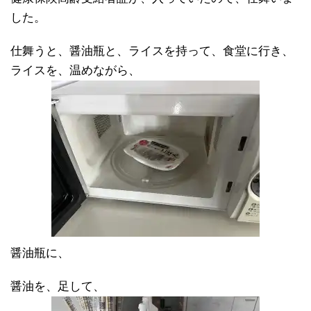
した。
仕舞うと、醤油瓶と、ライスを持って、食堂に行き、
ライスを、温めながら、
醤油瓶に、
醤油を、足して、