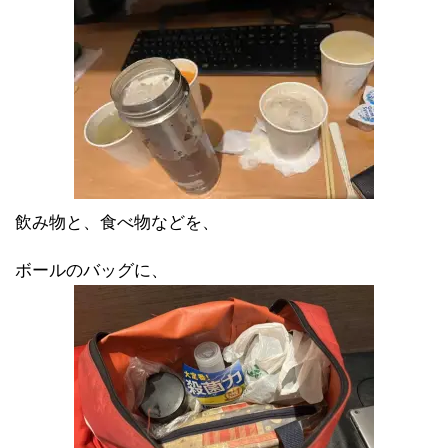
飲み物と、食べ物などを、
ボールのバッグに、