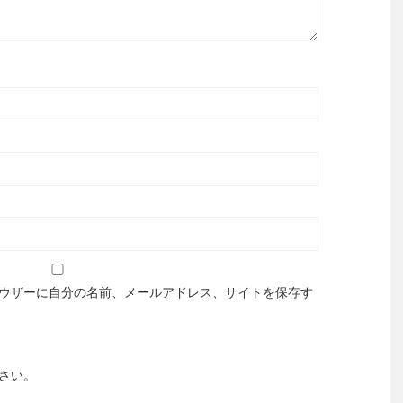
ウザーに自分の名前、メールアドレス、サイトを保存す
さい。