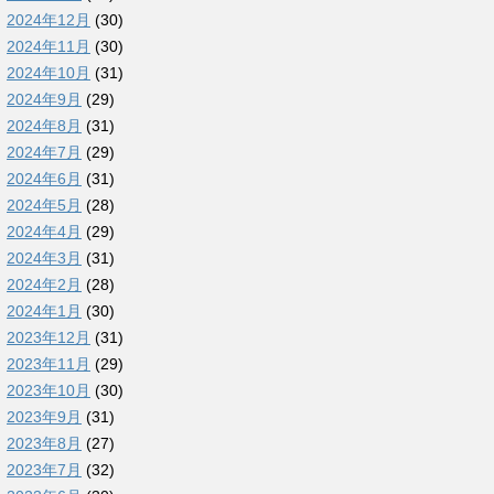
2024年12月
(30)
2024年11月
(30)
2024年10月
(31)
2024年9月
(29)
2024年8月
(31)
2024年7月
(29)
2024年6月
(31)
2024年5月
(28)
2024年4月
(29)
2024年3月
(31)
2024年2月
(28)
2024年1月
(30)
2023年12月
(31)
2023年11月
(29)
2023年10月
(30)
2023年9月
(31)
2023年8月
(27)
2023年7月
(32)