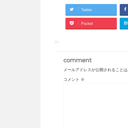
Twitter
B
Pocket
-
comment
メールアドレスが公開されることは
コメント
※