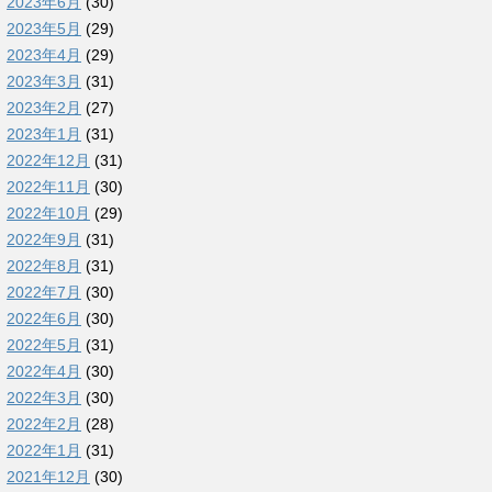
2023年6月
(30)
2023年5月
(29)
2023年4月
(29)
2023年3月
(31)
2023年2月
(27)
2023年1月
(31)
2022年12月
(31)
2022年11月
(30)
2022年10月
(29)
2022年9月
(31)
2022年8月
(31)
2022年7月
(30)
2022年6月
(30)
2022年5月
(31)
2022年4月
(30)
2022年3月
(30)
2022年2月
(28)
2022年1月
(31)
2021年12月
(30)