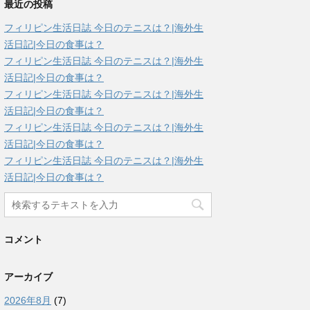
最近の投稿
フィリピン生活日誌 今日のテニスは？|海外生
活日記|今日の食事は？
フィリピン生活日誌 今日のテニスは？|海外生
活日記|今日の食事は？
フィリピン生活日誌 今日のテニスは？|海外生
活日記|今日の食事は？
フィリピン生活日誌 今日のテニスは？|海外生
活日記|今日の食事は？
フィリピン生活日誌 今日のテニスは？|海外生
活日記|今日の食事は？
コメント
アーカイブ
2026年8月
(7)