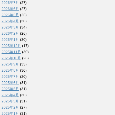
2026年7月
(27)
2026年6月
(27)
2026年5月
(25)
2026年4月
(30)
2026年3月
(34)
2026年2月
(26)
2026年1月
(30)
2025年12月
(17)
2025年11月
(30)
2025年10月
(26)
2025年9月
(33)
2025年8月
(30)
2025年7月
(20)
2025年6月
(31)
2025年5月
(31)
2025年4月
(30)
2025年3月
(31)
2025年2月
(27)
2025年1月
(31)