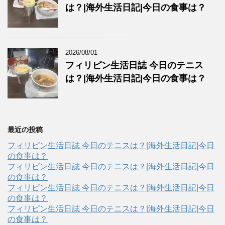
は？|海外生活日記|今日の食事は？
2026/08/01
フィリピン生活日誌 今日のテニス
は？|海外生活日記|今日の食事は？
最近の投稿
フィリピン生活日誌 今日のテニスは？|海外生活日記|今日
の食事は？
フィリピン生活日誌 今日のテニスは？|海外生活日記|今日
の食事は？
フィリピン生活日誌 今日のテニスは？|海外生活日記|今日
の食事は？
フィリピン生活日誌 今日のテニスは？|海外生活日記|今日
の食事は？