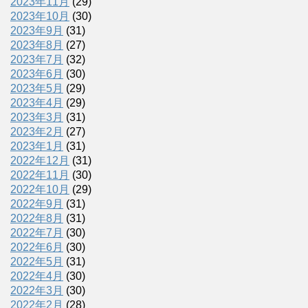
2023年11月
(29)
2023年10月
(30)
2023年9月
(31)
2023年8月
(27)
2023年7月
(32)
2023年6月
(30)
2023年5月
(29)
2023年4月
(29)
2023年3月
(31)
2023年2月
(27)
2023年1月
(31)
2022年12月
(31)
2022年11月
(30)
2022年10月
(29)
2022年9月
(31)
2022年8月
(31)
2022年7月
(30)
2022年6月
(30)
2022年5月
(31)
2022年4月
(30)
2022年3月
(30)
2022年2月
(28)