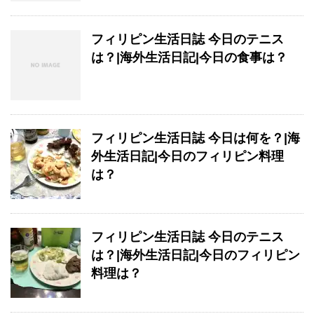
フィリピン生活日誌 今日のテニス
は？|海外生活日記|今日の食事は？
フィリピン生活日誌 今日は何を？|海
外生活日記|今日のフィリピン料理
は？
フィリピン生活日誌 今日のテニス
は？|海外生活日記|今日のフィリピン
料理は？