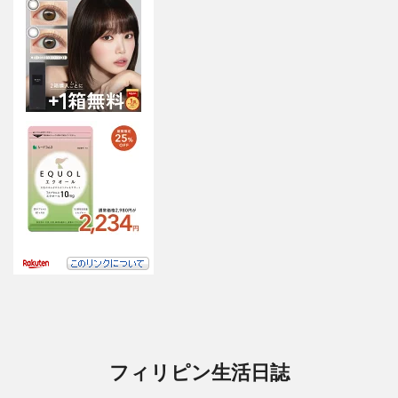
フィリピン生活日誌