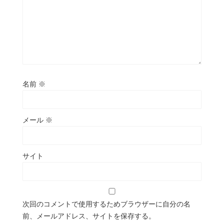
名前
※
メール
※
サイト
次回のコメントで使用するためブラウザーに自分の名
前、メールアドレス、サイトを保存する。