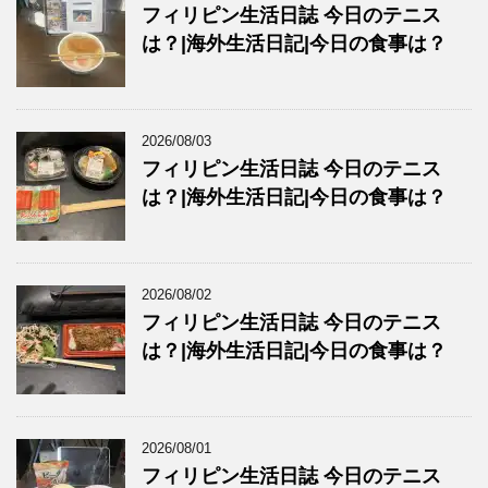
フィリピン生活日誌 今日のテニス
は？|海外生活日記|今日の食事は？
2026/08/03
フィリピン生活日誌 今日のテニス
は？|海外生活日記|今日の食事は？
2026/08/02
フィリピン生活日誌 今日のテニス
は？|海外生活日記|今日の食事は？
2026/08/01
フィリピン生活日誌 今日のテニス