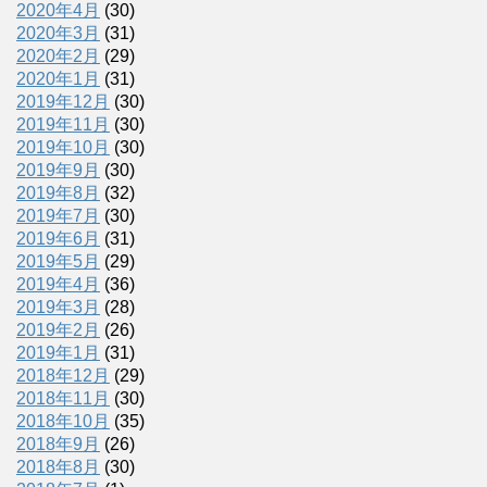
2020年4月
(30)
2020年3月
(31)
2020年2月
(29)
2020年1月
(31)
2019年12月
(30)
2019年11月
(30)
2019年10月
(30)
2019年9月
(30)
2019年8月
(32)
2019年7月
(30)
2019年6月
(31)
2019年5月
(29)
2019年4月
(36)
2019年3月
(28)
2019年2月
(26)
2019年1月
(31)
2018年12月
(29)
2018年11月
(30)
2018年10月
(35)
2018年9月
(26)
2018年8月
(30)