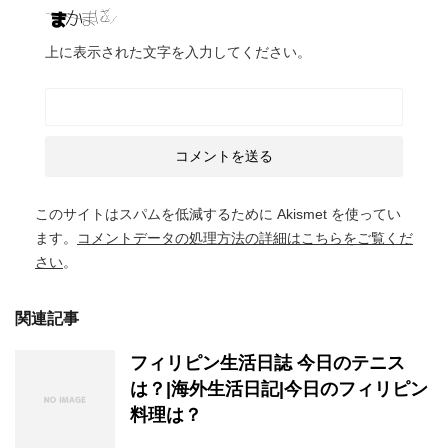
上に表示された文字を入力してください。
このサイトはスパムを低減するために Akismet を使ってい
ます。
コメントデータの処理方法の詳細はこちらをご覧くだ
さい
。
関連記事
フィリピン生活日誌 今日のテニス
は？|海外生活日記|今日のフィリピン
料理は？