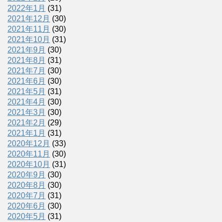
2022年1月
(31)
2021年12月
(30)
2021年11月
(30)
2021年10月
(31)
2021年9月
(30)
2021年8月
(31)
2021年7月
(30)
2021年6月
(30)
2021年5月
(31)
2021年4月
(30)
2021年3月
(30)
2021年2月
(29)
2021年1月
(31)
2020年12月
(33)
2020年11月
(30)
2020年10月
(31)
2020年9月
(30)
2020年8月
(30)
2020年7月
(31)
2020年6月
(30)
2020年5月
(31)