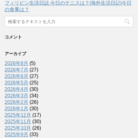
フィリピン生活日誌 今日のテニスは？|海外生活日記|今日
の食事は？
コメント
アーカイブ
2026年8月
(5)
2026年7月
(27)
2026年6月
(27)
2026年5月
(25)
2026年4月
(30)
2026年3月
(34)
2026年2月
(26)
2026年1月
(30)
2025年12月
(17)
2025年11月
(30)
2025年10月
(26)
2025年9月
(33)