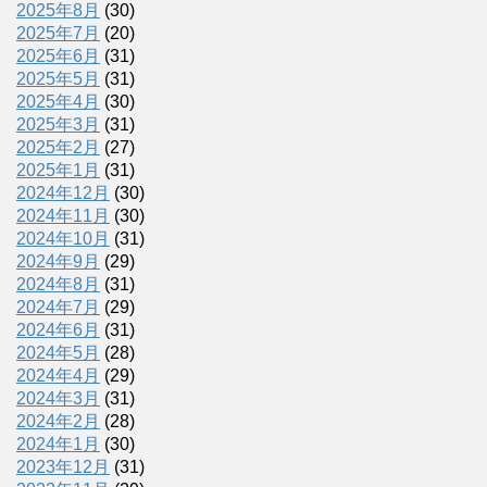
2025年8月
(30)
2025年7月
(20)
2025年6月
(31)
2025年5月
(31)
2025年4月
(30)
2025年3月
(31)
2025年2月
(27)
2025年1月
(31)
2024年12月
(30)
2024年11月
(30)
2024年10月
(31)
2024年9月
(29)
2024年8月
(31)
2024年7月
(29)
2024年6月
(31)
2024年5月
(28)
2024年4月
(29)
2024年3月
(31)
2024年2月
(28)
2024年1月
(30)
2023年12月
(31)