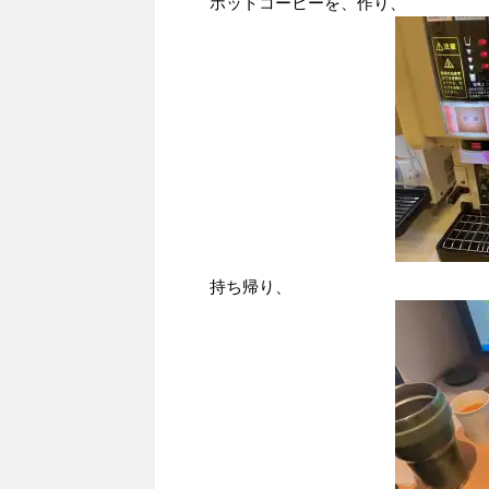
ホットコーヒーを、作り、
持ち帰り、