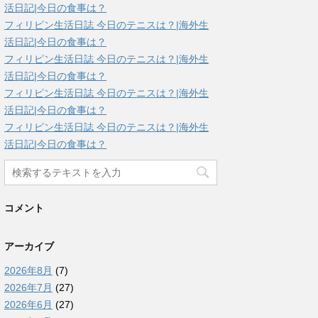
活日記|今日の食事は？
フィリピン生活日誌 今日のテニスは？|海外生
活日記|今日の食事は？
フィリピン生活日誌 今日のテニスは？|海外生
活日記|今日の食事は？
フィリピン生活日誌 今日のテニスは？|海外生
活日記|今日の食事は？
フィリピン生活日誌 今日のテニスは？|海外生
活日記|今日の食事は？
コメント
アーカイブ
2026年8月
(7)
2026年7月
(27)
2026年6月
(27)