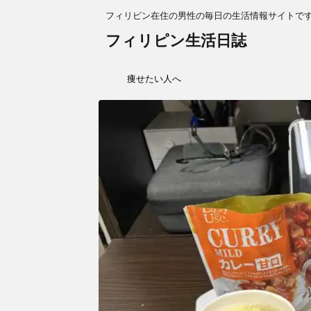
フィリピン在住の男性の毎日の生活情報サイトで
フィリピン生活日誌
痩せたい人へ