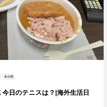
未分類
 今日のテニスは？|海外生活日