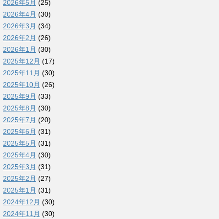
2026年5月
(25)
2026年4月
(30)
2026年3月
(34)
2026年2月
(26)
2026年1月
(30)
2025年12月
(17)
2025年11月
(30)
2025年10月
(26)
2025年9月
(33)
2025年8月
(30)
2025年7月
(20)
2025年6月
(31)
2025年5月
(31)
2025年4月
(30)
2025年3月
(31)
2025年2月
(27)
2025年1月
(31)
2024年12月
(30)
2024年11月
(30)