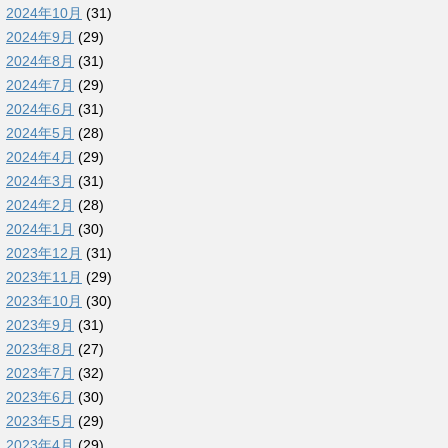
2024年10月
(31)
2024年9月
(29)
2024年8月
(31)
2024年7月
(29)
2024年6月
(31)
2024年5月
(28)
2024年4月
(29)
2024年3月
(31)
2024年2月
(28)
2024年1月
(30)
2023年12月
(31)
2023年11月
(29)
2023年10月
(30)
2023年9月
(31)
2023年8月
(27)
2023年7月
(32)
2023年6月
(30)
2023年5月
(29)
2023年4月
(29)