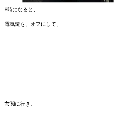
8時
になると、
電気錠を、オフにして、
玄関に行き、