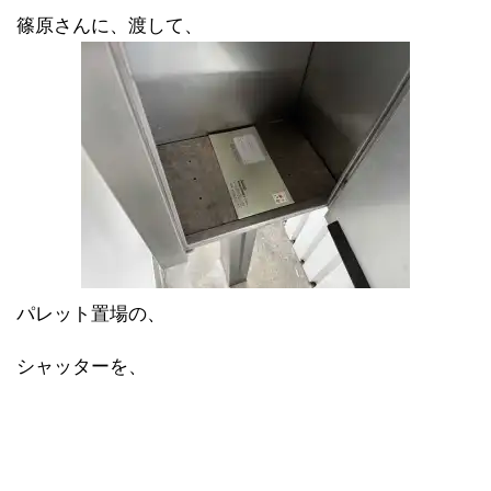
篠原さんに、渡して、
パレット置場の、
シャッターを、