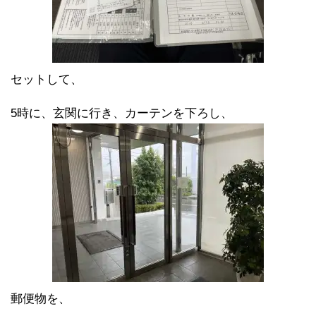
セットして、
5時に、玄関に行き、カーテンを下ろし、
郵便物を、