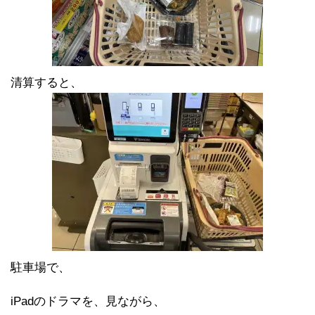
清算すると、
駐車場で、
iPadのドラマを、見ながら、