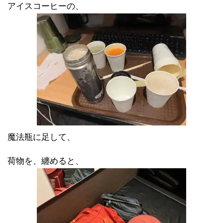
アイスコーヒーの、
魔法瓶に足して、
荷物を、纏めると、