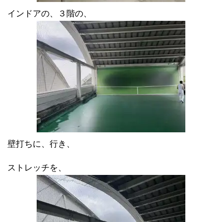
インドアの、３階の、
壁打ちに、行き、
ストレッチを、