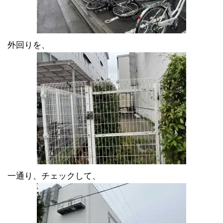
外回りを、
一通り、チェックして、