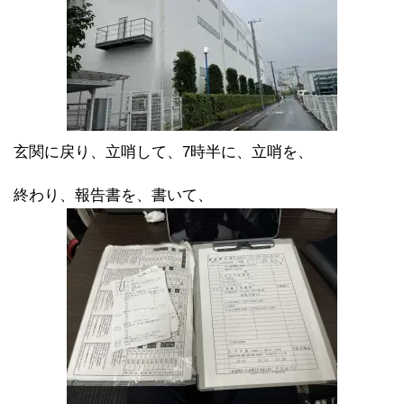
玄関に戻り、立哨して、7時半に、立哨を、
終わり、報告書を、書いて、