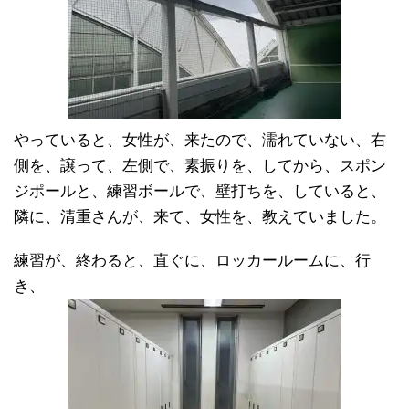
やっていると、女性が、来たので、濡れていない、右
側を、譲って、左側で、素振りを、してから、スポン
ジポールと、練習ボールで、壁打ちを、していると、
隣に、清重さんが、来て、女性を、教えていました。
練習が、終わると、直ぐに、ロッカールームに、行
き、