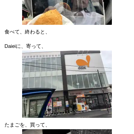
食べて、終わると、
Daieiに、寄って、
たまごを、買って、