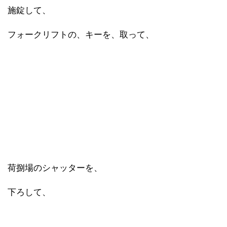
施錠して、
フォークリフトの、キーを、取って、
荷捌場のシャッターを、
下ろして、