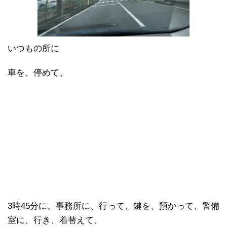
いつもの所に
車を、停めて、
3時45分に、事務所に、行って、鍵を、預かって、警備
室に、行き、着替えて、