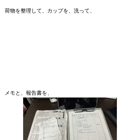
荷物を整理して、カップを、洗って、
メモと、報告書を、