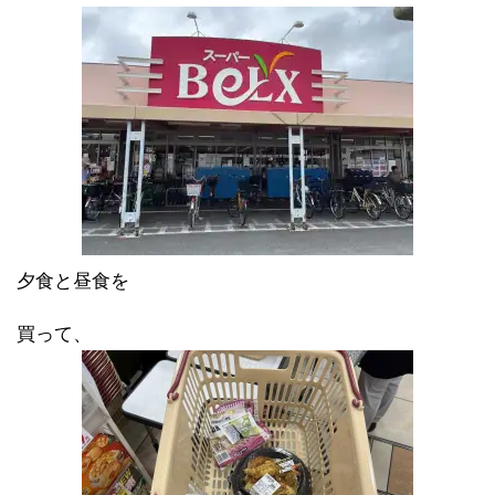
夕食と昼食を
買って、