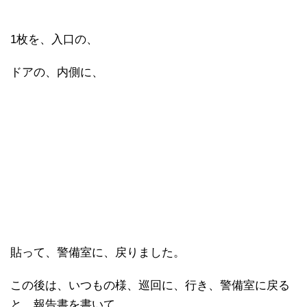
1枚を、入口の、
ドアの、内側に、
貼って、警備室に、戻りました。
この後は、いつもの様、巡回に、行き、警備室に戻る
と、報告書を書いて、