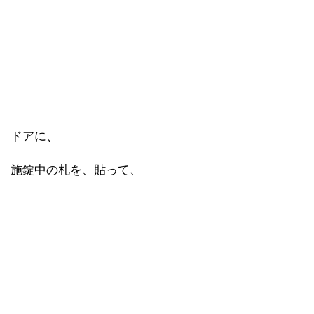
ドアに、
施錠中の札を、貼って、