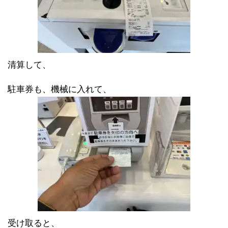
清算して、
駐車券も、機械に入れて、
受け取ると、