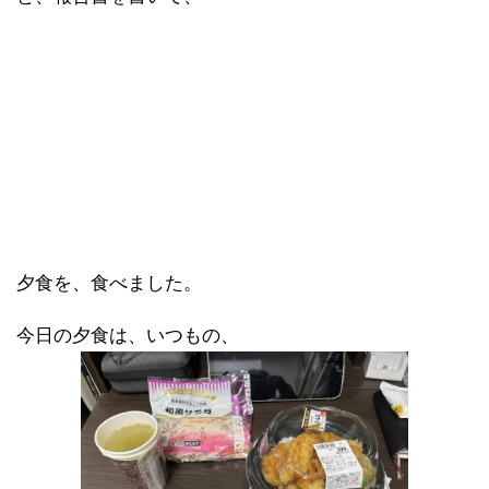
夕食を、食べました。
今日の夕食は、いつもの、