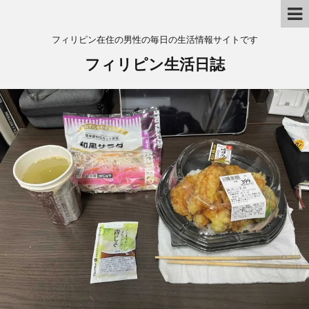
フィリピン在住の男性の毎日の生活情報サイトです
フィリピン生活日誌