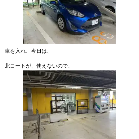
車を入れ、今日は、
北コートが、使えないので、