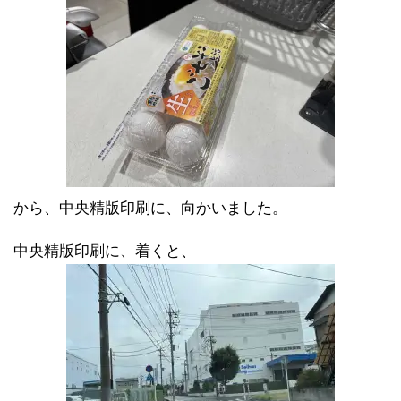
から、中央精版印刷に、向かいました。
中央精版印刷に、着くと、