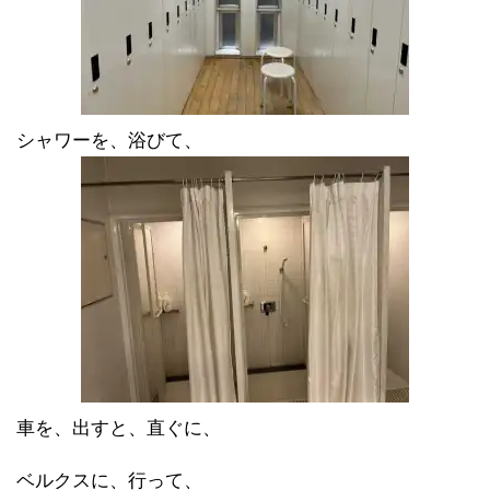
シャワーを、浴びて、
車を、出すと、直ぐに、
ベルクスに、行って、