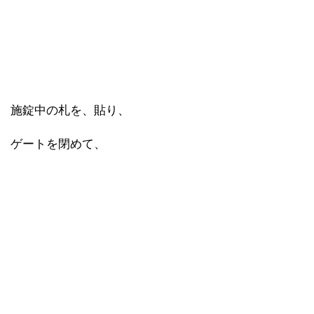
施錠中の札を、貼り、
ゲートを閉めて、