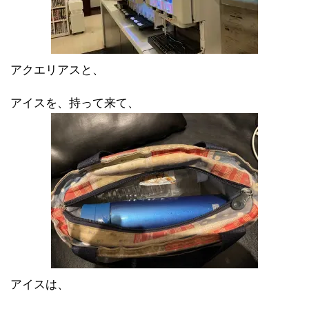
アクエリアスと、
アイスを、持って来て、
アイスは、