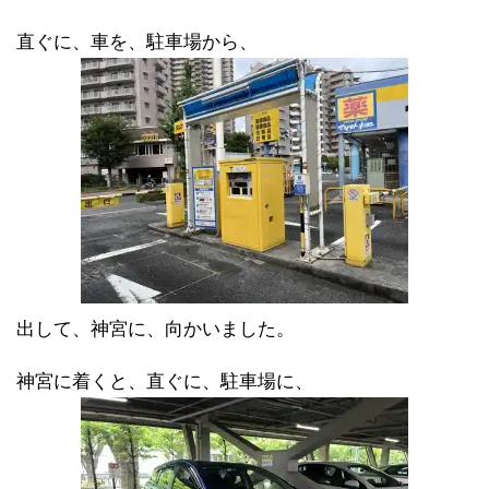
直ぐに、車を、駐車場から、
出して、神宮に、向かいました。
神宮に着くと、直ぐに、駐車場に、