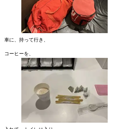
車に、持って行き、
コーヒーを、