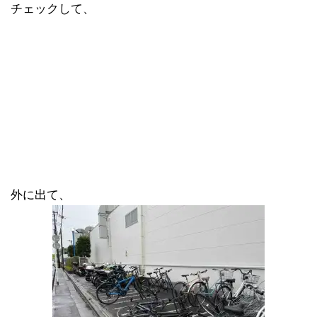
チェックして、
外に出て、